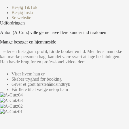
Besøg TikTok
Besøg Insta
Se website
Udfordringen
Anton (A-Cutz) ville gerne have flere kunder ind i salonen
Mange besøger en hjemmeside
– eller en Instagram-profil, før de booker en tid. Men hvis man ikke
kan mærke personen bag, kan det være svært at tage beslutningen.
Han havde brug for en professionel video, der:
Viser hvem han er
Skaber tryghed før booking
Giver et godt førstehåndsindtryk
Får flere til at vælge netop ham